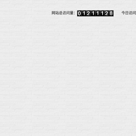
网站总访问量：
今日访问