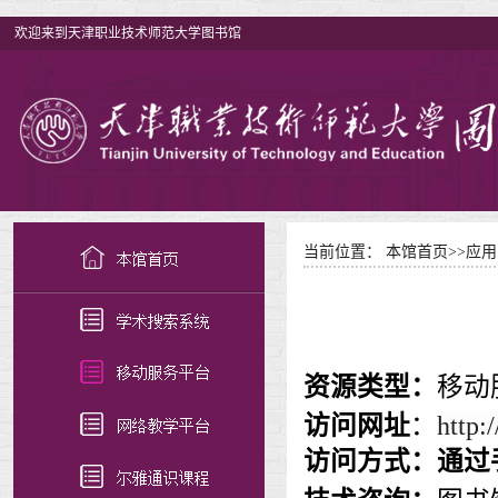
欢迎来到天津职业技术师范大学图书馆
当前位置：
本馆首页
>>
应用
资源类型：
移动
访
问网址
：
http:
访问方式：
通过