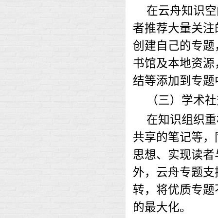
在云舟知识空
者推荐大量关注
创建自己的专题
书馆及本地资源
结等添加到专题
（三）学术社
在知识组织重
共享的笔记等，
思想、实现读者
外，云舟专题支
转，将优质专题
的最大化。