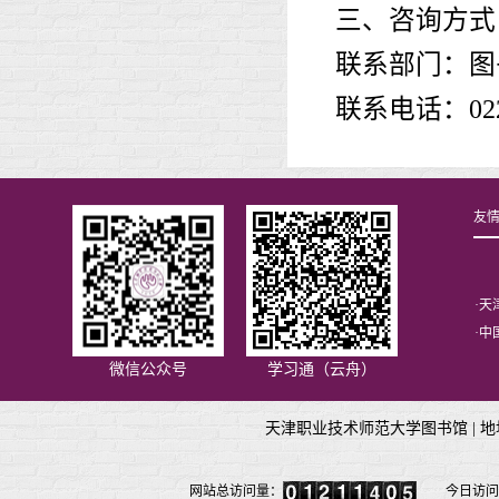
三、咨询方式
联系部门：图
联系电话：
02
友
·
天
·
中
微信公众号
学习通（云舟）
天津职业技术师范大学图书馆 |
地
网站总访问量：
今日访问