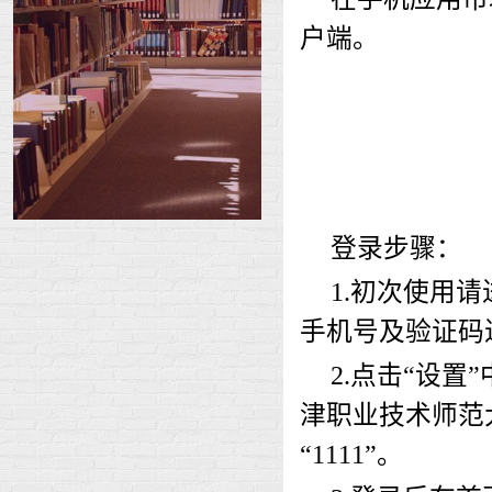
户端。
登录步骤：
1.初次使用
手机号及验证码
2.点击“设置
津职业技术师范
“1111”。