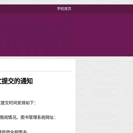
学校首页
文提交的通知
文提交时间安排如下：
借阅情况。图书管理系统网址：
清所借全部图书。