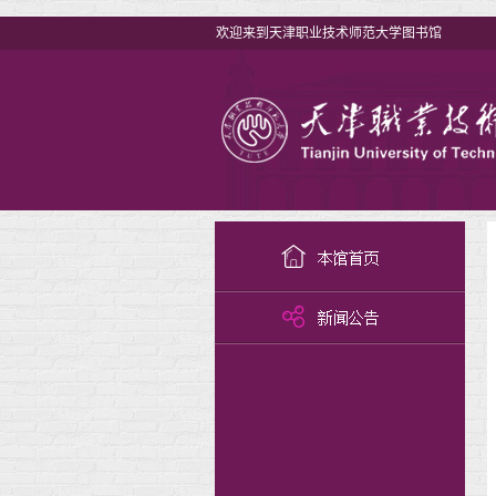
欢迎来到天津职业技术师范大学图书馆