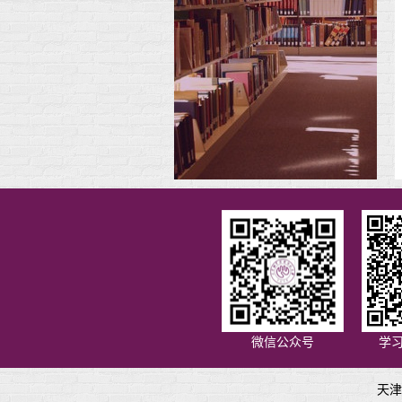
微信公众号
学
天津