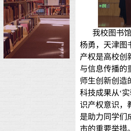
我校图书
杨勇，天津图
产权是高校创
与信息传播的
师生创新创造
科技成果从‘实
识产权意识，
是助力同学们
市的重要举措