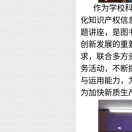
作为学校
化知识产权信
题讲座，是图
创新发展的重
求，联合多方
务活动，不断
与运用能力，
为加快新质生