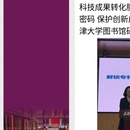
科技成果转化
密码 保护创
津大学图书馆