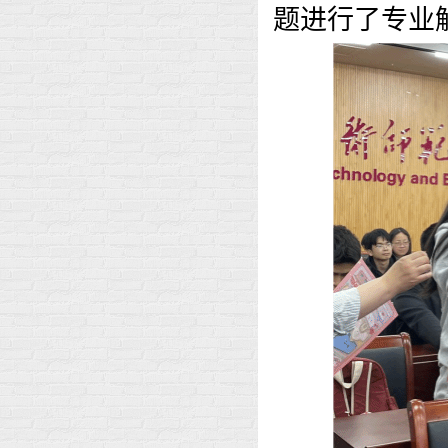
题进行了专业