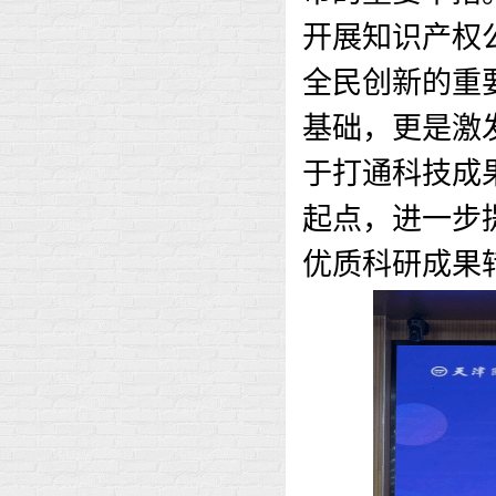
开展知识产权
全民创新的重
基础，更是激
于打通科技成
起点，进一步
优质科研成果