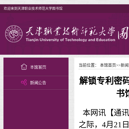
欢迎来到天津职业技术师范大学图书馆
当前位置：
本馆首页
>>
新闻
解锁专利密码
书
本网讯【通讯
之际，4月2