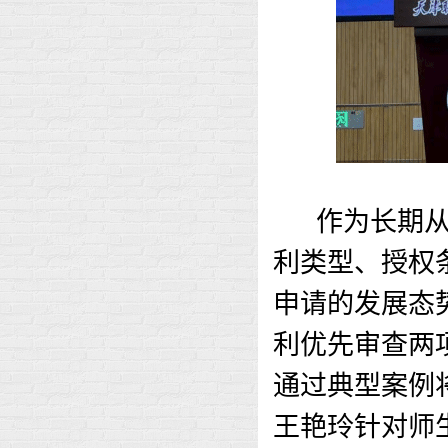
作为长期
利类型、授权
申请的发展态
利优先审查两
通过典型案例
王艳玲针对师